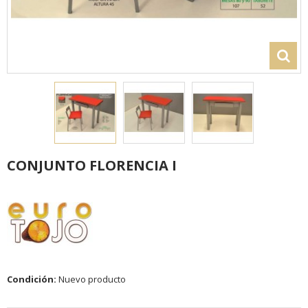
CONJUNTO FLORENCIA I
Condición:
Nuevo producto