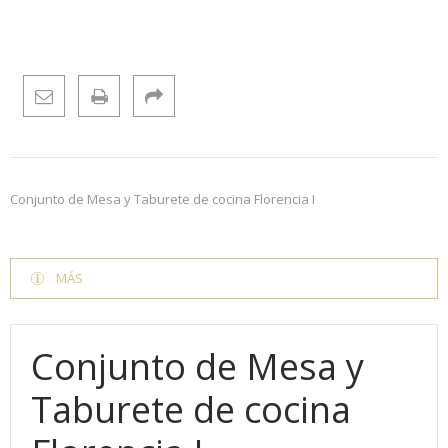
Conjunto de Mesa y Taburete de cocina Florencia I
MÁS
Conjunto de Mesa y
Taburete de cocina